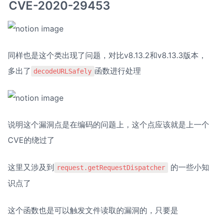
CVE-2020-29453
同样也是这个类出现了问题，对比v8.13.2和v8.13.3版本，
多出了
函数进行处理
decodeURLSafely
说明这个漏洞点是在编码的问题上，这个点应该就是上一个
CVE的绕过了
这里又涉及到
 的一些小知
request.getRequestDispatcher
识点了
这个函数也是可以触发文件读取的漏洞的，只要是