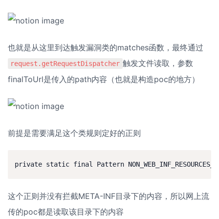
也就是从这里到达触发漏洞类的matches函数，最终通过
触发文件读取，参数
request.getRequestDispatcher
finalToUrl是传入的path内容（也就是构造poc的地方）
前提是需要满足这个类规则定好的正则
private static final Pattern NON_WEB_INF_RESOURCES_U
这个正则并没有拦截META-INF目录下的内容，所以网上流
传的poc都是读取该目录下的内容