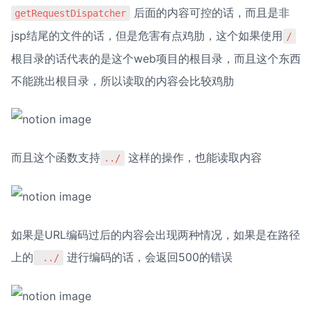
 后面的内容可控的话，而且是非
getRequestDispatcher
jsp结尾的文件的话，但是危害有点鸡肋，这个如果使用
/
根目录的话代表的是这个web项目的根目录，而且这个东西
不能跳出根目录，所以读取的内容会比较鸡肋
而且这个函数支持
 这样的操作，也能读取内容
../
如果是URL编码过后的内容会出现两种情况，如果是在路径
上的
 进行编码的话，会返回500的错误
 ../