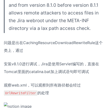
and from version 8.1.0 before version 8.1.1 
allows remote attackers to access files in 
the Jira webroot under the META-INF 
directory via a lax path access check.
问题是出在CachingResourceDownloadRewriteRule这个
类上，通过
安装v8.1.0进行调试，Jira是使用Servlet编写的，直接在
Tomcat里面的catalina.bat加上调试语句即可调试
观察web.xml，可以观察到所有路径都会经过
的处理
UrlRewriteFilter