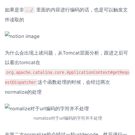
如果是非
 里面的内容进行编码的话，也是可以触发文
../
件读取的
为什么会出现上述问题，从Tomcat层面分析，跟进之后可
以看出tomcat在
org.apache.catalina.core.ApplicationContext#getRequ
这个函数处理的时候，会经过两次
estDispatcher
normalize的处理
nomalize对于url编码的字符并不处理
在第二次normalize前会经过一轮urldecode，然后进行一