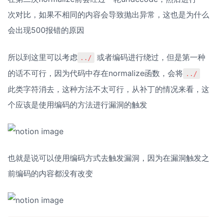
次对比，如果不相同的内容会导致抛出异常，这也是为什么
会出现500报错的原因
所以到这里可以考虑
 或者编码进行绕过，但是第一种
../
的话不可行，因为代码中存在normalize函数，会将
../
此类字符消去，这种方法不太可行，从补丁的情况来看，这
个应该是使用编码的方法进行漏洞的触发
也就是说可以使用编码方式去触发漏洞，因为在漏洞触发之
前编码的内容都没有改变