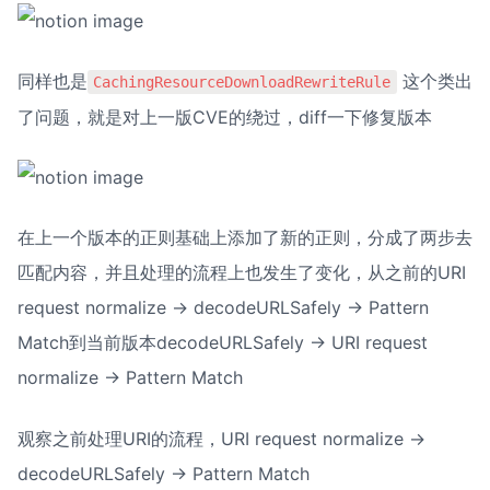
同样也是
 这个类出
CachingResourceDownloadRewriteRule
了问题，就是对上一版CVE的绕过，diff一下修复版本
在上一个版本的正则基础上添加了新的正则，分成了两步去
匹配内容，并且处理的流程上也发生了变化，从之前的URI 
request normalize → decodeURLSafely → Pattern 
Match到当前版本decodeURLSafely → URI request 
normalize → Pattern Match
观察之前处理URI的流程，URI request normalize → 
decodeURLSafely → Pattern Match