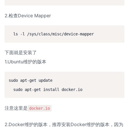
2.检查Device Mapper
下面就是安装了

1.Ubuntu维护的版本
sudo apt-get update

注意这里是
docker.io
2.Docker维护的版本，推荐安装Docker维护的版本，因为