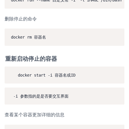
删除停止的命令
重新启动停止的容器
	docker start -i 容器名或ID
  -i 参数指的是是否要交互界面
查看某个容器更加详细的信息