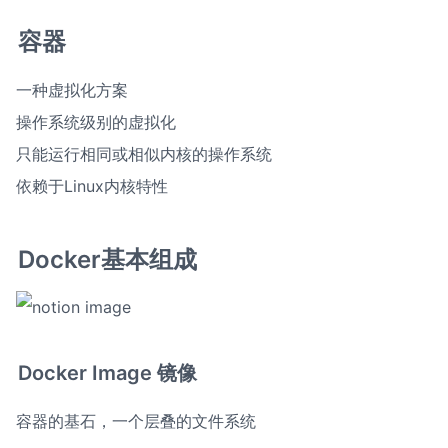
容器
一种虚拟化方案

操作系统级别的虚拟化

只能运行相同或相似内核的操作系统

依赖于Linux内核特性
Docker基本组成
Docker Image 镜像
容器的基石，一个层叠的文件系统