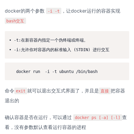
docker的两个参数 
，让docker运行的容器实现
-i -t
bash交互
• -t:在新容器内指定一个伪终端或终端。

命令
就可以退出交互式界面了，并且是
把容器
exit
直接
退出的
确认容器是否在运行，可以通过 
查
docker ps [-a] [-l]
看，没有参数默认查看运行容器的进程