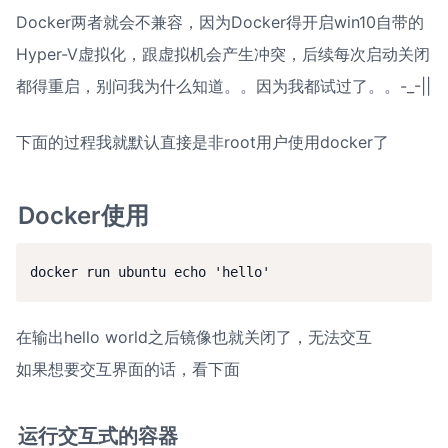
Docker两者就会不兼容，因为Docker得开启win10自带的
Hyper-V虚拟化，跟虚拟机会产生冲突，后续每次启动关闭
都得重启，别问我为什么知道。。因为我都试过了。。-_-||
下面的过程我就默认直接是非root用户使用docker了
Docker使用
docker run ubuntu echo 'hello'
在输出hello world之后镜像也就关闭了，无法交互

如果想要交互界面的话，看下面
运行交互式的容器