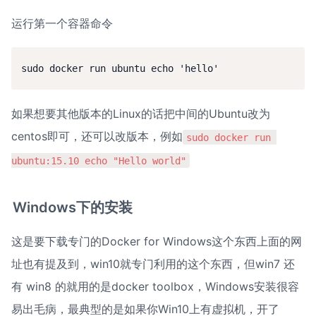
运行第一个容器命令
sudo docker run ubuntu echo 'hello'
如果想要其他版本的Linux的话把中间的Ubuntu改为
centos即可，还可以改版本，例如
sudo docker run 
ubuntu:15.10 echo "Hello world"
Windows下的安装
这是要下载专门的Docker for Windows这个东西上面的网
址也有提及到，win10就专门利用的这个东西，但win7 还
有 win8 的就用的是docker toolbox，Windows安装很容
易出毛病，最典型的是如果你Win10上有虚拟机，开了