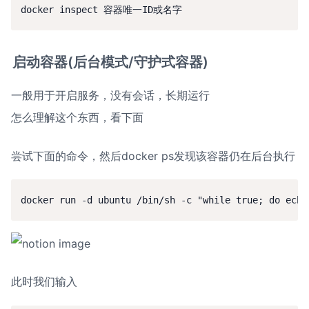
docker inspect 容器唯一ID或名字
启动容器(后台模式/守护式容器)
一般用于开启服务，没有会话，长期运行

怎么理解这个东西，看下面
尝试下面的命令，然后docker ps发现该容器仍在后台执行
docker run -d ubuntu /bin/sh -c "while true; do echo
此时我们输入