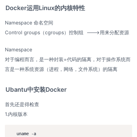
Docker运用Linux的内核特性
Namespace 命名空间

Control groups（cgroups）控制组  --->用来分配资源
Namespace

对于编程而言，是一种封装=代码的隔离，对于操作系统而
言是一种系统资源（进程，网络，文件系统）的隔离
Ubantu中安装Docker
首先还是得检查

1.内核版本