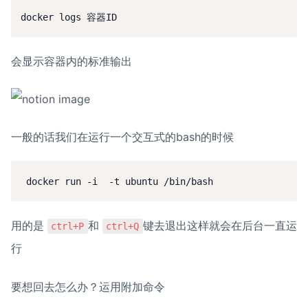
docker logs 容器ID
会显示容器内的标准输出
一般的话我们在运行一个交互式的bash的时候
用的是 
和 
键去退出这样就会在后台一直运
ctrl+P
ctrl+Q
行
要想回去怎么办？运用附加命令