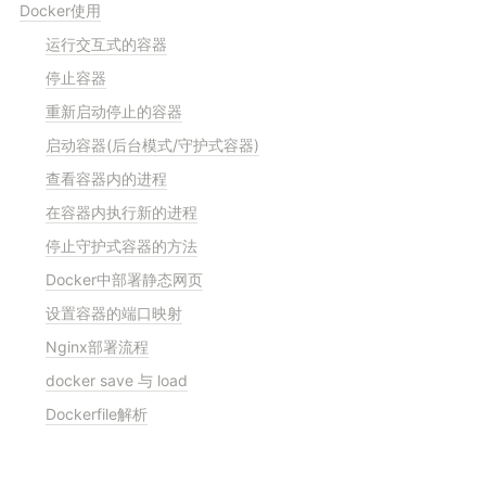
Docker使用
运行交互式的容器
停止容器
重新启动停止的容器
启动容器(后台模式/守护式容器)
查看容器内的进程
在容器内执行新的进程
停止守护式容器的方法
Docker中部署静态网页
设置容器的端口映射
Nginx部署流程
docker save 与 load
Dockerfile解析