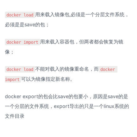
用来载入镜像包,必须是一个分层文件系统，
docker load
必须是是save的包；
用来载入容器包，但两者都会恢复为镜
docker import
像；
不能对载入的镜像重命名，而
docker load
docker 
可以为镜像指定新名称。
import
docker export的包会比save的包要小，原因是save的是
一个分层的文件系统，export导出的只是一个linux系统的
文件目录