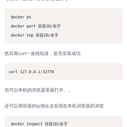
 docker ps

 docker port 容器ID/名字

 docker top 容器ID/名字
然后再curl一波就知道，是否安装成功
curl 127.0.0.1:32770
也可以本机的浏览器里面打开。。
还可以用容器的ip地址去实现在本机浏览器的浏览