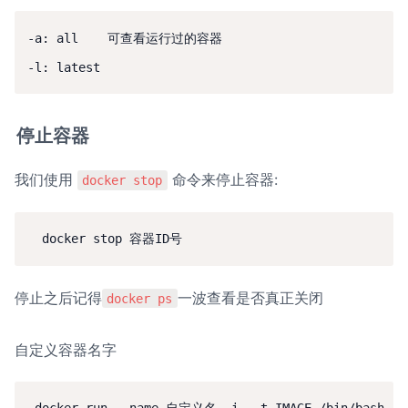
-a: all    可查看运行过的容器

停止容器
我们使用 
 命令来停止容器:
docker stop
停止之后记得
一波查看是否真正关闭
docker ps
自定义容器名字