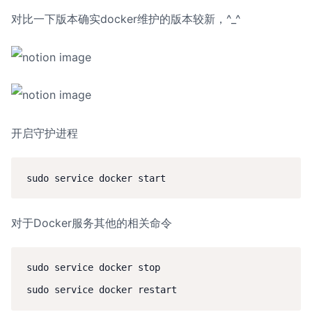
对比一下版本确实docker维护的版本较新，^_^
开启守护进程
 sudo service docker start
对于Docker服务其他的相关命令
 sudo service docker stop

 sudo service docker restart