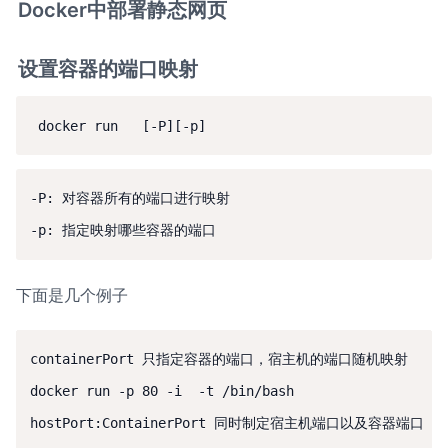
Docker中部署静态网页
设置容器的端口映射
 docker run   [-P][-p]
-P: 对容器所有的端口进行映射

-p: 指定映射哪些容器的端口
下面是几个例子
containerPort 只指定容器的端口，宿主机的端口随机映射

docker run -p 80 -i  -t /bin/bash

hostPort:ContainerPort 同时制定宿主机端口以及容器端口
