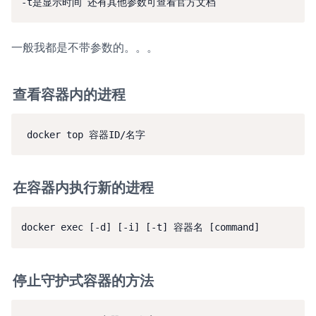
一般我都是不带参数的。。。
查看容器内的进程
在容器内执行新的进程
停止守护式容器的方法