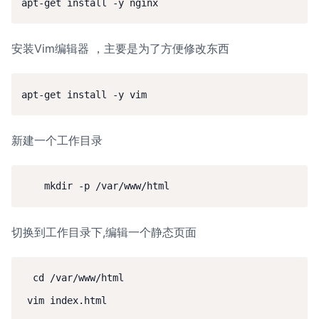
apt-get install -y nginx
安装Vim编辑器 ，主要是为了方便修改东西
apt-get install -y vim
新建一个工作目录
切换到工作目录下,编辑一个静态页面
  cd /var/www/html
