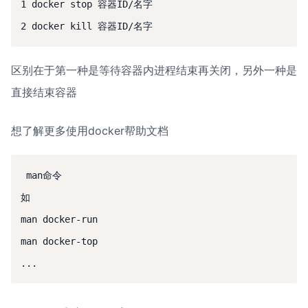
1 docker stop 容器ID/名字

2 docker kill 容器ID/名字
区别在于第一种是等待容器内进程结束再关闭，另外一种是
直接结束容器
想了解更多使用docker帮助文档
 man命令

如

man docker-run

man docker-top

...