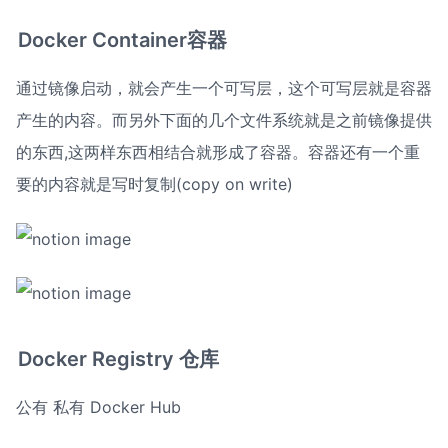
Docker Container容器
通过镜像启动，就会产生一个可写层，这个可写层就是容器
产生的内容。而另外下面的几个文件系统就是之前镜像提供
的东西,这两样东西相结合就形成了容器。容器还有一个重
要的内容就是写时复制(copy on write)
Docker Registry 仓库
公有 私有 Docker Hub