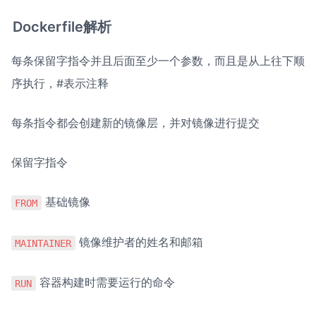
Dockerfile解析
每条保留字指令并且后面至少一个参数，而且是从上往下顺
序执行，#表示注释
每条指令都会创建新的镜像层，并对镜像进行提交
保留字指令
 基础镜像
FROM
 镜像维护者的姓名和邮箱
MAINTAINER
 容器构建时需要运行的命令
RUN