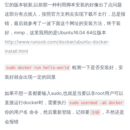
它的版本较新,以前那一种利用脚本安装的好像出了点问题   
这部分有点烦人，按照官方文档去实现下载不太行，总是报
错，最后就参考了一波下面这个网址的安装方法，终于装
http://www.runoob.com/docker/ubuntu-docker-
install.html
 检测一下是否安装好，安
sudo docker run hello-world
装好就会出现一定的回显
如果不想一直都要输入sudo,也就是当要以非root用户可以
直接运行docker时，需要执行 
sudo usermod -aG docker
你的用户名 命令，然后重新登陆，记得要
，不然还是
注销
会报错