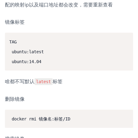
配的映射ip以及端口地址都会改变，需要重新查看
镜像标签
TAG

 ubuntu:latest

啥都不写默认
标签
latest
删除镜像