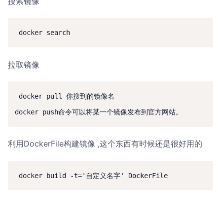
搜索镜像
拉取镜像
 docker pull 你搜到的镜像名

利用DockerFile构建镜像 ,这个东西有时候还是很好用的
 docker build -t='自定义名字' DockerFile