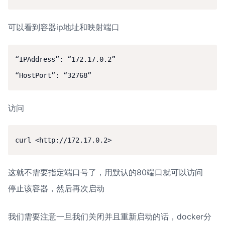
可以看到容器ip地址和映射端口
“IPAddress”: “172.17.0.2”

访问
这就不需要指定端口号了，用默认的80端口就可以访问

停止该容器，然后再次启动
我们需要注意一旦我们关闭并且重新启动的话，docker分