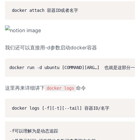
我们还可以直接用-d参数启动docker容器
docker run -d ubuntu [COMMAND][ARG…]  也就是这部分
这里再来详细讲下
命令
docker logs
 docker logs [-f][-t][--tail] 容器ID/名字
-f可以理解为是动态追踪
