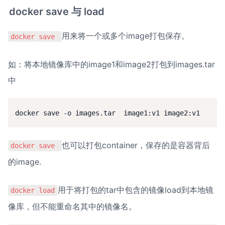
docker save 与 load
用来将一个或多个image打包保存。
docker save 
如：将本地镜像库中的image1和image2打包到images.tar
中
docker save -o images.tar  image1:v1 image2:v1
也可以打包container，保存的是容器背后
docker save 
的image.
用于将打包的tar中包含的镜像load到本地镜
docker load
像库，但不能重命名其中的镜像名。