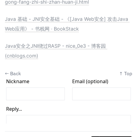
gong-fang-zhi-shi-zhan-huan-ji.html
Java 基础 - JNI安全基础 - 《[Java Web安全] 攻击Java 
Web应用》 - 书栈网 · BookStack
Java安全之JNI绕过RASP - nice_0e3 - 博客园 
(cnblogs.com)
←
Back
↑
Top