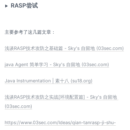
RASP尝试
主要参考了这几篇文章：
浅谈RASP技术攻防之基础篇 - Sky's 自留地 (03sec.com)
java Agent 简单学习 - Sky's 自留地 (03sec.com)
Java Instrumentation | 素十八 (su18.org)
浅谈RASP技术攻防之实战[环境配置篇] - Sky's 自留地 
(03sec.com)
https://www.03sec.com/Ideas/qian-tanrasp-ji-shu-