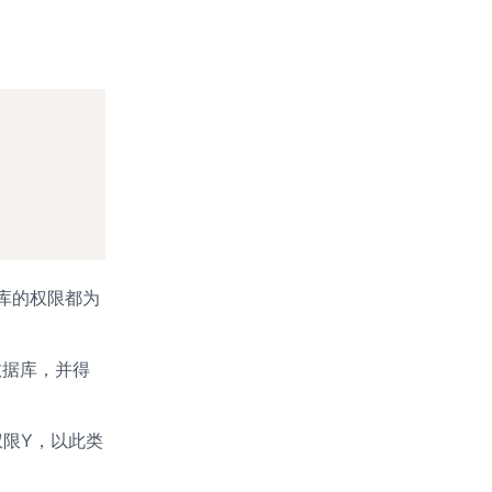
据库的权限都为
数据库，并得
限Y，以此类