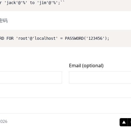
密码
2026