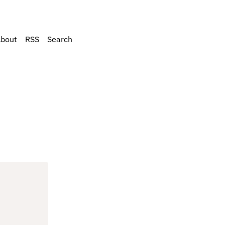
bout
RSS
Search