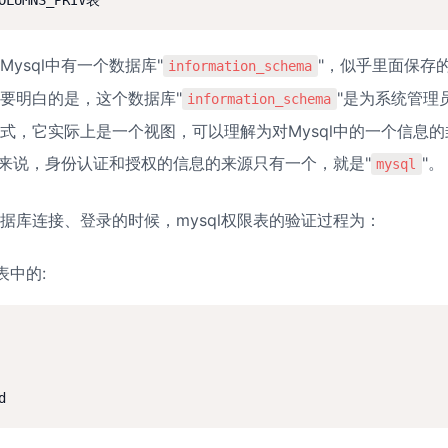
ysql中有一个数据库"
"，似乎里面保存
information_schema
要明白的是，这个数据库"
"是为系统管理
information_schema
式，它实际上是一个视图，可以理解为对Mysql中的一个信息
程序来说，身份认证和授权的信息的来源只有一个，就是"
"。
mysql
据库连接、登录的时候，mysql权限表的验证过程为：
表中的: