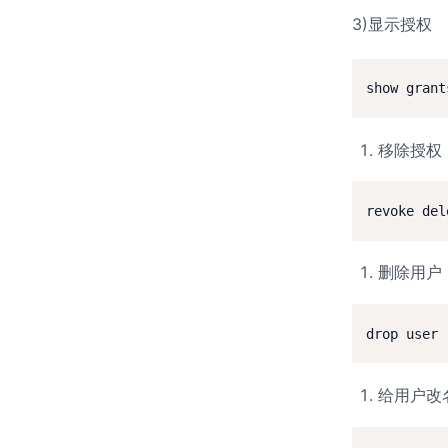
3)显示授权
移除授权
删除用户
给用户改